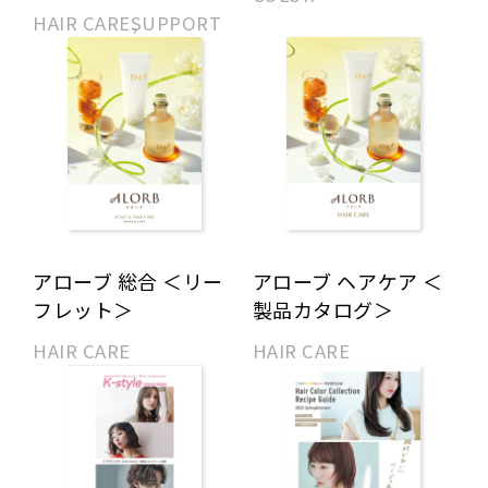
HAIR CARE
SUPPORT
アローブ 総合 ＜リー
アローブ ヘアケア ＜
フレット＞
製品カタログ＞
HAIR CARE
HAIR CARE