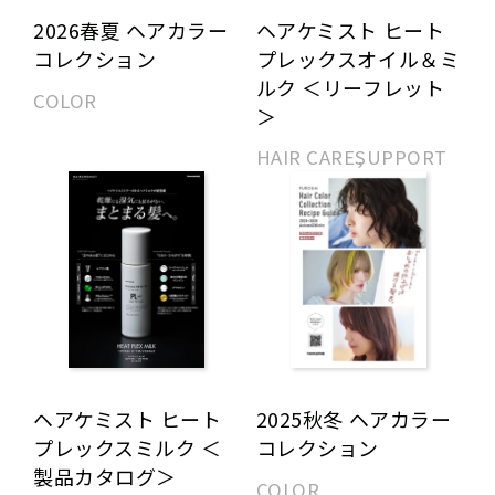
ヘアケミスト ヒート
2026春夏 ヘアカラー
プレックスオイル＆ミ
コレクション
ルク ＜リーフレット
COLOR
＞
HAIR CARE
SUPPORT
ヘアケミスト ヒート
2025秋冬 ヘアカラー
プレックスミルク ＜
コレクション
製品カタログ＞
COLOR