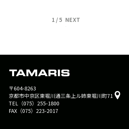
NEXT
〒604-8263
京都市中京区東堀川通三条上ル姉東堀川町71
TEL（075）255-1800
FAX（075）223-2017