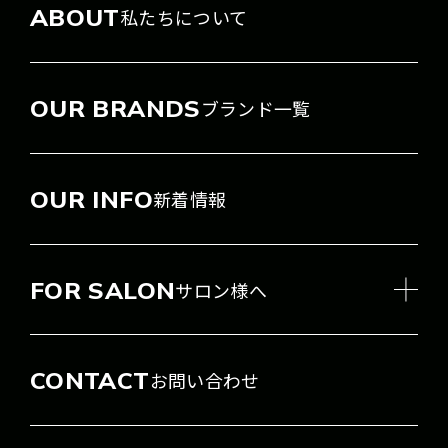
ABOUT
私たちについて
OUR BRANDS
ブランド一覧
OUR INFO
新着情報
FOR SALON
サロン様へ
CONTACT
お問い合わせ