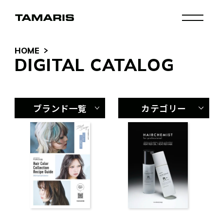
HOME
DIGITAL CATALOG
ブランド一覧
カテゴリー