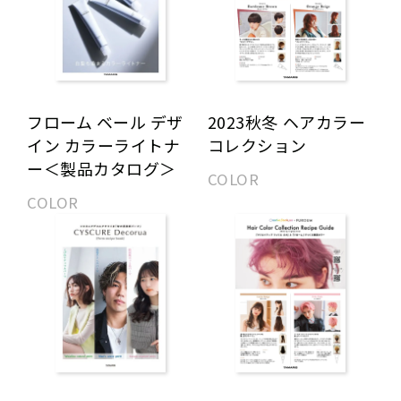
フローム ベール デザ
2023秋冬 ヘアカラー
イン カラーライトナ
コレクション
ー＜製品カタログ＞
COLOR
COLOR