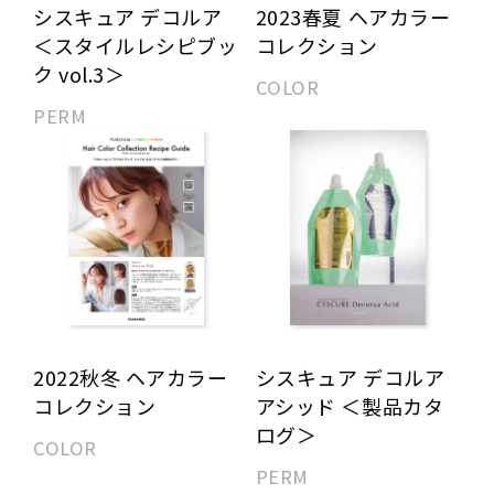
シスキュア デコルア
2023春夏 ヘアカラー
＜スタイルレシピブッ
コレクション
ク vol.3＞
COLOR
PERM
2022秋冬 ヘアカラー
シスキュア デコルア
コレクション
アシッド ＜製品カタ
ログ＞
COLOR
PERM