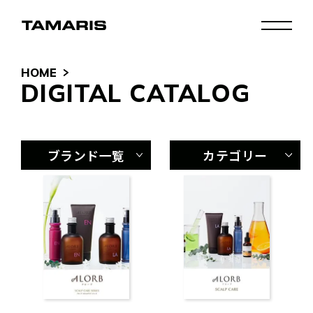
HOME
DIGITAL CATALOG
ブランド一覧
カテゴリー