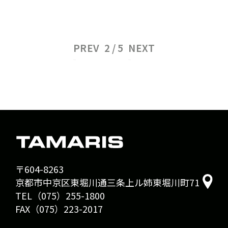
PREV
NEXT
〒604-8263
京都市中京区東堀川通三条上ル姉東堀川町71
TEL（075）255-1800
FAX（075）223-2017