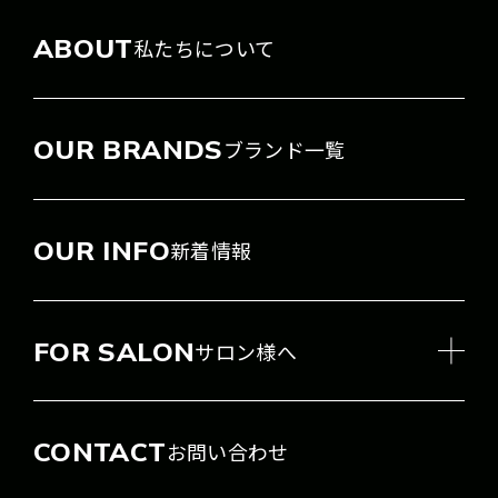
ABOUT
私たちについて
OUR BRANDS
ブランド一覧
OUR INFO
新着情報
FOR SALON
サロン様へ
CONTACT
お問い合わせ