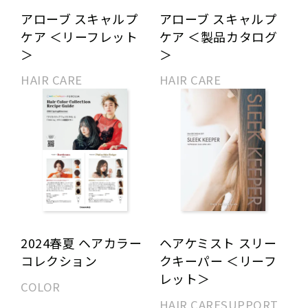
アローブ スキャルプ
アローブ スキャルプ
ケア ＜リーフレット
ケア ＜製品カタログ
＞
＞
HAIR CARE
HAIR CARE
2024春夏 ヘアカラー
ヘアケミスト スリー
コレクション
クキーパー ＜リーフ
レット＞
COLOR
HAIR CARE
SUPPORT