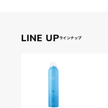
LINE UP
ラインナップ