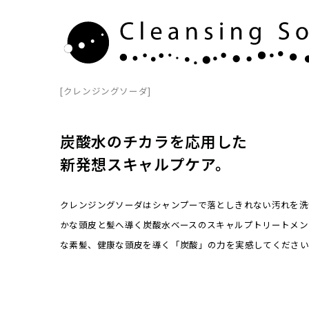
[クレンジングソーダ]
炭酸水のチカラを応用した
新発想スキャルプケア。
クレンジングソーダはシャンプーで落としきれない汚れを洗
かな頭皮と髪へ導く炭酸水ベースのスキャルプトリートメン
な素髪、健康な頭皮を導く「炭酸」の力を実感してくださ