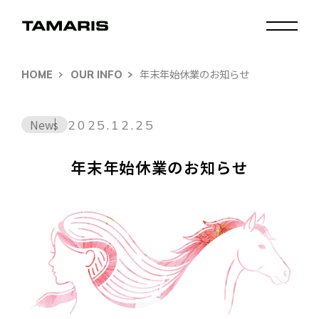
年末年始休業のお知らせ
HOME
OUR INFO
News
2025.12.25
年末年始休業のお知らせ