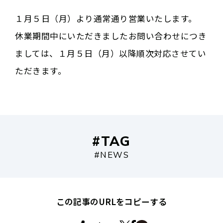
１月５日（月）より通常通り営業いたします。
休業期間中にいただきましたお問い合わせにつき
ましては、１月５日（月）以降順次対応させてい
ただきます。
#TAG
#NEWS
この記事のURLをコピーする