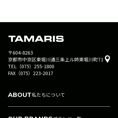
〒604-8263
京都市中京区東堀川通三条上ル姉東堀川町71
TEL（075）255-1800
FAX（075）223-2017
ABOUT
私たちについて