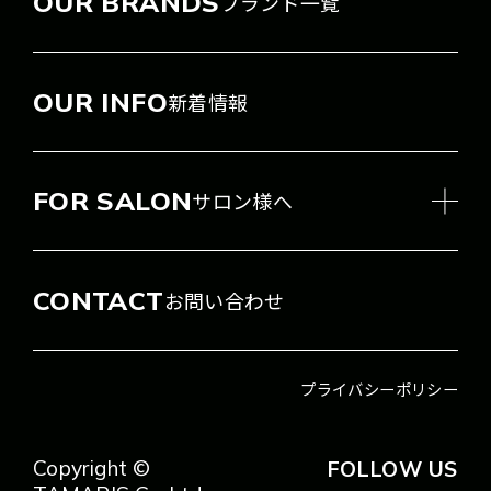
OUR BRANDS
ブランド一覧
OUR INFO
新着情報
FOR SALON
サロン様へ
CONTACT
お問い合わせ
プライバシーポリシー
Copyright ©
FOLLOW US