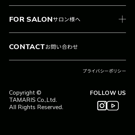
FOR SALON
サロン様へ
CONTACT
お問い合わせ
プライバシーポリシー
Copyright ©
FOLLOW US
TAMARIS Co.,Ltd.
All Rights Reserved.