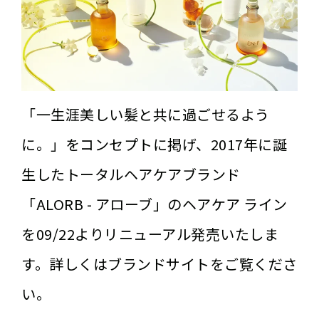
「一生涯美しい髪と共に過ごせるよう
に。」をコンセプトに掲げ、2017年に誕
生したトータルヘアケアブランド
「ALORB - アローブ」のヘアケア ライン
を09/22よりリニューアル発売いたしま
す。詳しくはブランドサイトをご覧くださ
い。