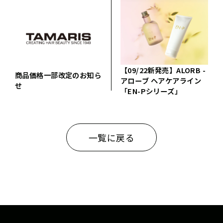
【09/22新発売】ALORB -
商品価格一部改定のお知ら
アローブ ヘアケアライン
せ
「EN-Pシリーズ」
一覧に戻る