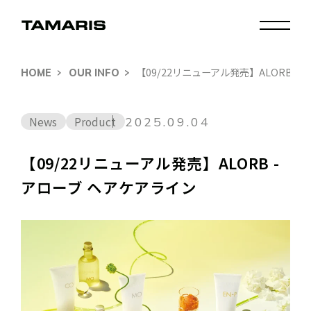
【09/22リニューアル発売】ALORB -
HOME
OUR INFO
News
Product
2025.09.04
【09/22リニューアル発売】ALORB -
アローブ ヘアケアライン