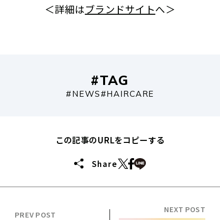
＜詳細は
ブランドサイト
へ＞
#TAG
#NEWS
#HAIRCARE
この記事のURLをコピーする
Share
NEXT POST
PREV POST