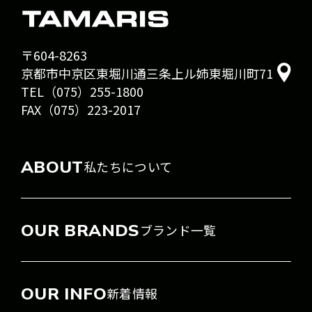
〒604-8263
京都市中京区東堀川通三条上ル姉東堀川町71
TEL（075）255-1800
FAX（075）223-2017
ABOUT
私たちについて
OUR BRANDS
ブランド一覧
OUR INFO
新着情報